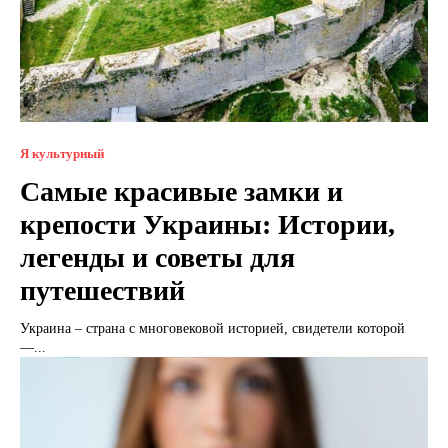
Я культурный
Самые красивые замки и
крепости Украины: Истории,
легенды и советы для
путешествий
Украина – страна с многовековой историей, свидетели которой
—...