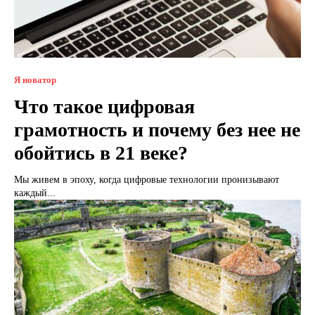
Я новатор
Что такое цифровая
грамотность и почему без нее не
обойтись в 21 веке?
Мы живем в эпоху, когда цифровые технологии пронизывают
каждый...