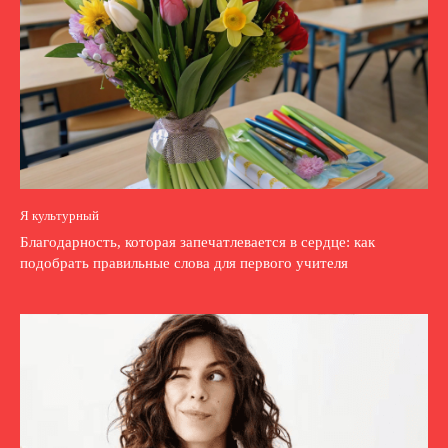
Я культурный
Благодарность, которая запечатлевается в сердце: как
подобрать правильные слова для первого учителя