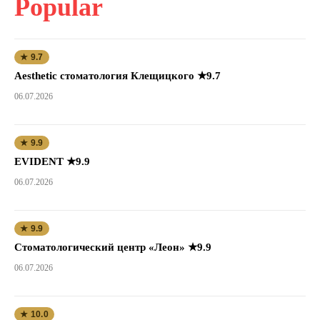
Popular
★ 9.7
Aesthetic стоматология Клещицкого ★9.7
06.07.2026
★ 9.9
EVIDENT ★9.9
06.07.2026
★ 9.9
Стоматологический центр «Леон» ★9.9
06.07.2026
★ 10.0