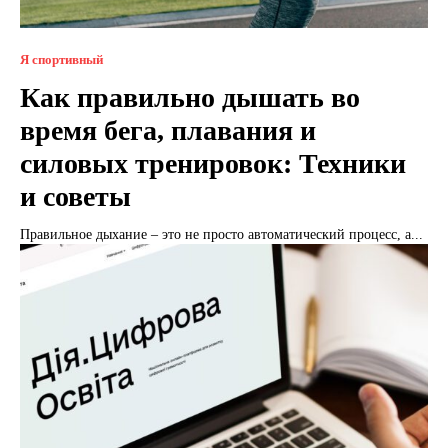
Я спортивный
Как правильно дышать во
время бега, плавания и
силовых тренировок: Техники
и советы
Правильное дыхание – это не просто автоматический процесс, а...