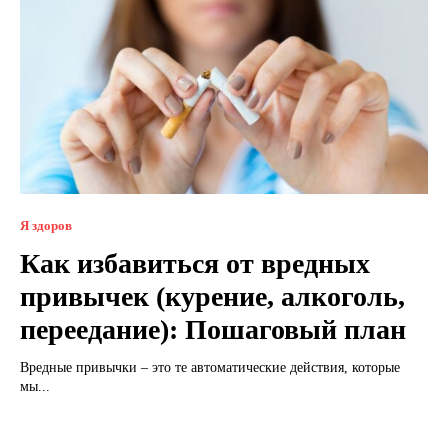
Я здоров
Как избавиться от вредных
привычек (курение, алкоголь,
переедание): Пошаговый план
Вредные привычки – это те автоматические действия, которые
мы...