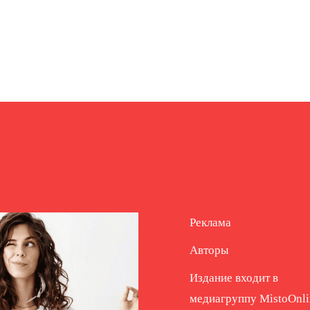
Реклама
Авторы
Издание входит в
медиагруппу
MistoOnli