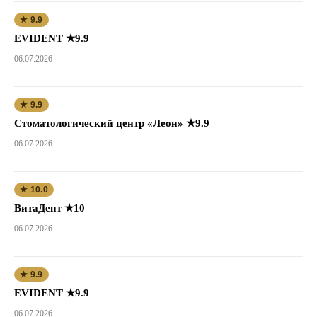
★ 9.9
EVIDENT ★9.9
06.07.2026
★ 9.9
Стоматологический центр «Леон» ★9.9
06.07.2026
★ 10.0
ВитаДент ★10
06.07.2026
★ 9.9
EVIDENT ★9.9
06.07.2026