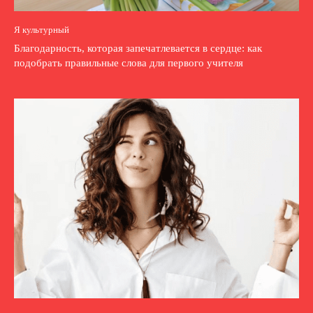
Я культурный
Благодарность, которая запечатлевается в сердце: как
подобрать правильные слова для первого учителя