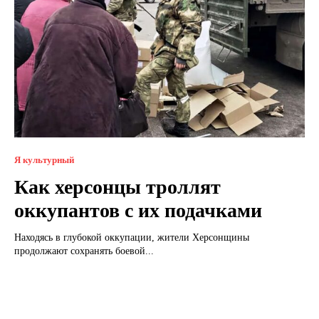
Я культурный
Как херсонцы троллят
оккупантов с их подачками
Находясь в глубокой оккупации, жители Херсонщины
продолжают сохранять боевой...