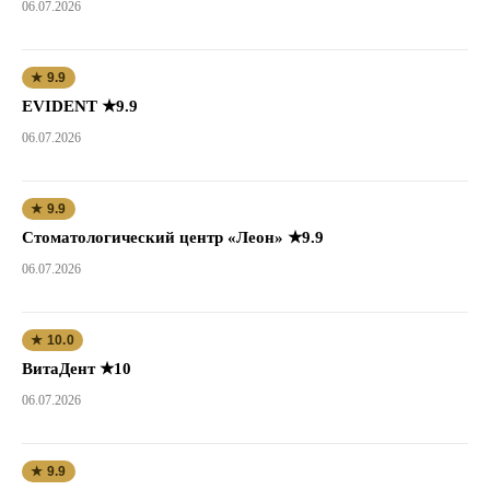
06.07.2026
★ 9.9
EVIDENT ★9.9
06.07.2026
★ 9.9
Стоматологический центр «Леон» ★9.9
06.07.2026
★ 10.0
ВитаДент ★10
06.07.2026
★ 9.9