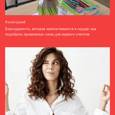
Я культурный
Благодарность, которая запечатлевается в сердце: как
подобрать правильные слова для первого учителя