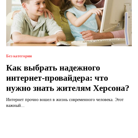
Без категории
Как выбрать надежного
интернет-провайдера: что
нужно знать жителям Херсона?
Интернет прочно вошел в жизнь современного человека. Этот
важный...