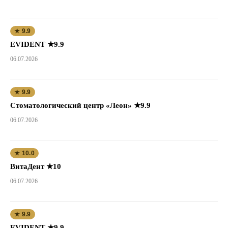
★ 9.9
EVIDENT ★9.9
06.07.2026
★ 9.9
Стоматологический центр «Леон» ★9.9
06.07.2026
★ 10.0
ВитаДент ★10
06.07.2026
★ 9.9
EVIDENT ★9.9