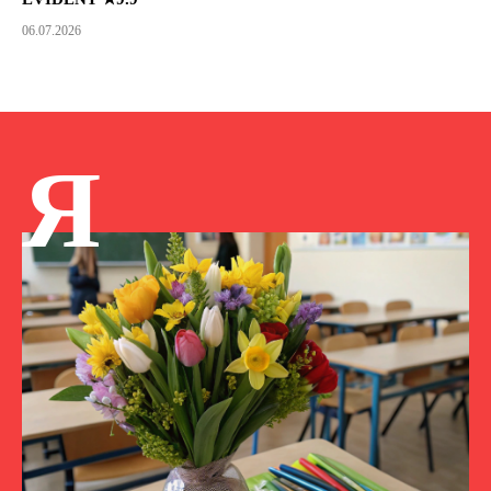
06.07.2026
Я