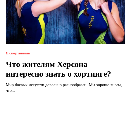
Я спортивный
Что жителям Херсона
интересно знать о хортинге?
Мир боевых искусств довольно разнообразен. Мы хорошо знаем,
что...