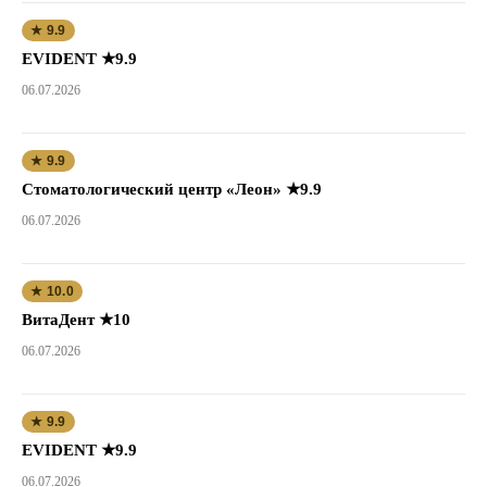
★ 9.9
EVIDENT ★9.9
06.07.2026
★ 9.9
Стоматологический центр «Леон» ★9.9
06.07.2026
★ 10.0
ВитаДент ★10
06.07.2026
★ 9.9
EVIDENT ★9.9
06.07.2026