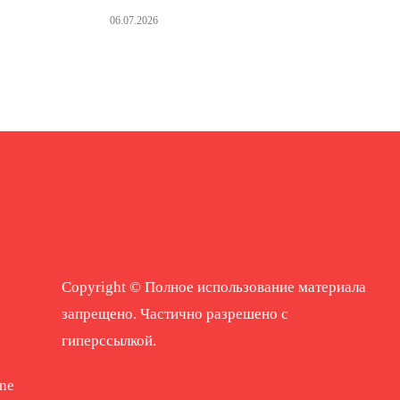
06.07.2026
Copyright © Полное использование материала
запрещено. Частично разрешено с
гиперссылкой.
ne