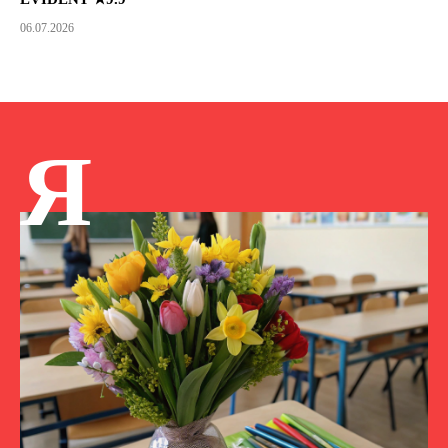
06.07.2026
Я