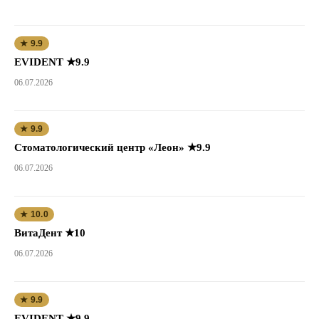
★ 9.9
EVIDENT ★9.9
06.07.2026
★ 9.9
Стоматологический центр «Леон» ★9.9
06.07.2026
★ 10.0
ВитаДент ★10
06.07.2026
★ 9.9
EVIDENT ★9.9