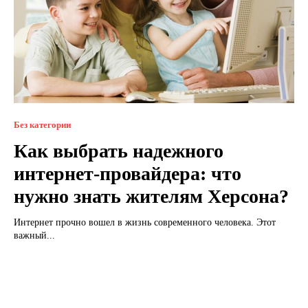
Без категории
Как выбрать надежного
интернет-провайдера: что
нужно знать жителям Херсона?
Интернет прочно вошел в жизнь современного человека. Этот
важный...