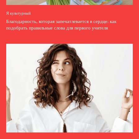
Я культурный
Благодарность, которая запечатлевается в сердце: как
подобрать правильные слова для первого учителя