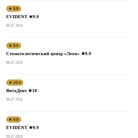
★ 9.9
EVIDENT ★9.9
06.07.2026
★ 9.9
Стоматологический центр «Леон» ★9.9
06.07.2026
★ 10.0
ВитаДент ★10
06.07.2026
★ 9.9
EVIDENT ★9.9
06.07.2026