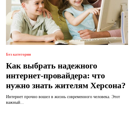
Без категории
Как выбрать надежного
интернет-провайдера: что
нужно знать жителям Херсона?
Интернет прочно вошел в жизнь современного человека. Этот
важный...