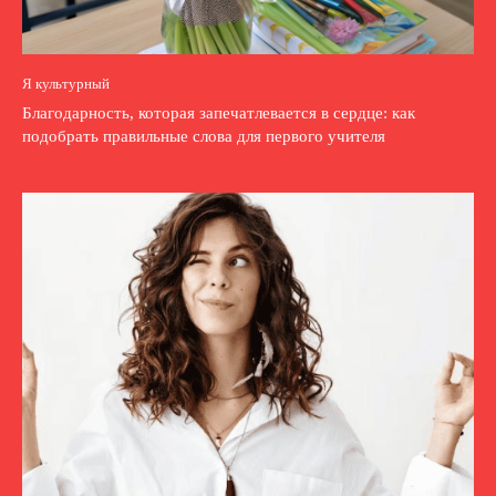
Я культурный
Благодарность, которая запечатлевается в сердце: как
подобрать правильные слова для первого учителя