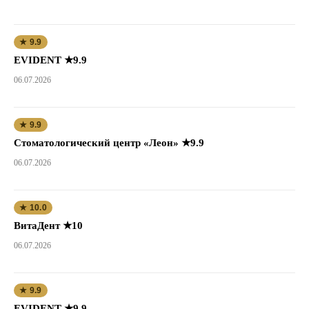
★ 9.9
EVIDENT ★9.9
06.07.2026
★ 9.9
Стоматологический центр «Леон» ★9.9
06.07.2026
★ 10.0
ВитаДент ★10
06.07.2026
★ 9.9
EVIDENT ★9.9