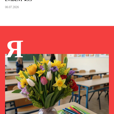
06.07.2026
Я