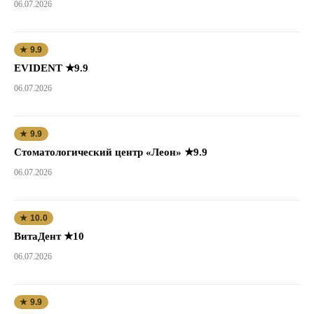
06.07.2026
★ 9.9
EVIDENT ★9.9
06.07.2026
★ 9.9
Стоматологический центр «Леон» ★9.9
06.07.2026
★ 10.0
ВитаДент ★10
06.07.2026
★ 9.9