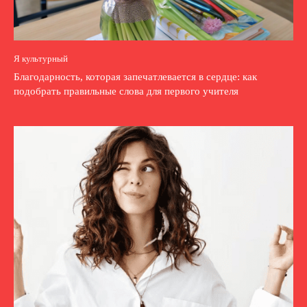
Я культурный
Благодарность, которая запечатлевается в сердце: как
подобрать правильные слова для первого учителя