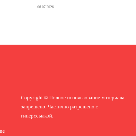
06.07.2026
Copyright © Полное использование материала
запрещено. Частично разрешено с
гиперссылкой.
ne