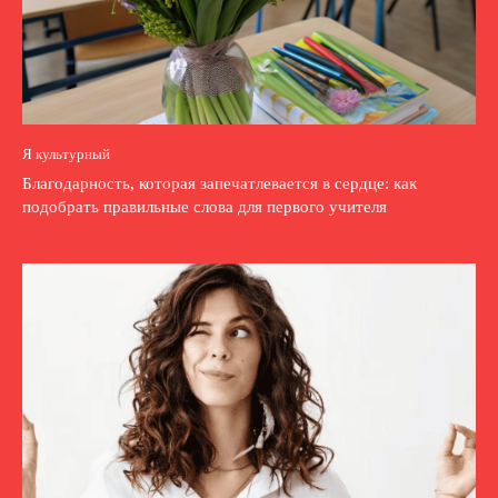
Я культурный
Благодарность, которая запечатлевается в сердце: как
подобрать правильные слова для первого учителя