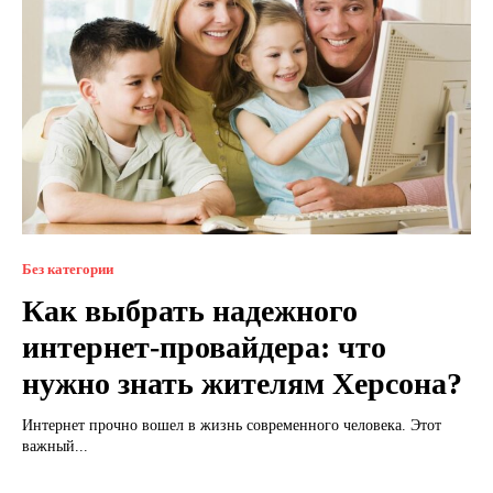
Без категории
Как выбрать надежного
интернет-провайдера: что
нужно знать жителям Херсона?
Интернет прочно вошел в жизнь современного человека. Этот
важный...