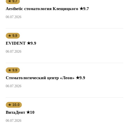
★ 9.7
Aesthetic стоматология Клещицкого ★9.7
06.07.2026
★ 9.9
EVIDENT ★9.9
06.07.2026
★ 9.9
Стоматологический центр «Леон» ★9.9
06.07.2026
★ 10.0
ВитаДент ★10
06.07.2026