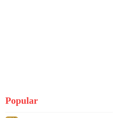
Popular