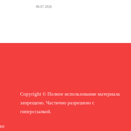
06.07.2026
Copyright © Полное использование материала
запрещено. Частично разрешено с
гиперссылкой.
ne