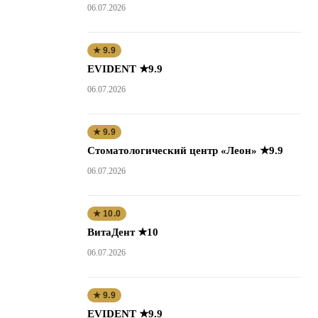
06.07.2026
★ 9.9
EVIDENT ★9.9
06.07.2026
★ 9.9
Стоматологический центр «Леон» ★9.9
06.07.2026
★ 10.0
ВитаДент ★10
06.07.2026
★ 9.9
EVIDENT ★9.9