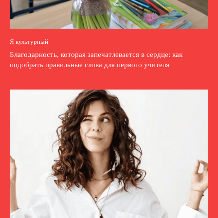
Я культурный
Благодарность, которая запечатлевается в сердце: как
подобрать правильные слова для первого учителя