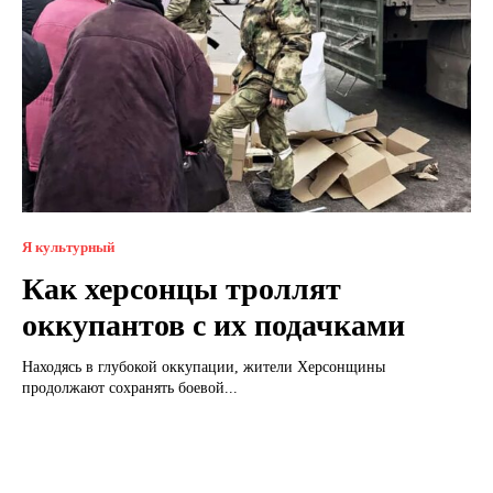
Я культурный
Как херсонцы троллят
оккупантов с их подачками
Находясь в глубокой оккупации, жители Херсонщины
продолжают сохранять боевой...