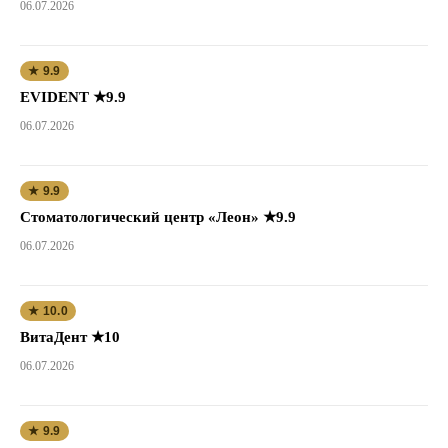
06.07.2026
★ 9.9
EVIDENT ★9.9
06.07.2026
★ 9.9
Стоматологический центр «Леон» ★9.9
06.07.2026
★ 10.0
ВитаДент ★10
06.07.2026
★ 9.9