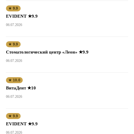
★ 9.9
EVIDENT ★9.9
06.07.2026
★ 9.9
Стоматологический центр «Леон» ★9.9
06.07.2026
★ 10.0
ВитаДент ★10
06.07.2026
★ 9.9
EVIDENT ★9.9
06.07.2026