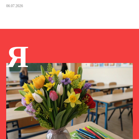
06.07.2026
Я