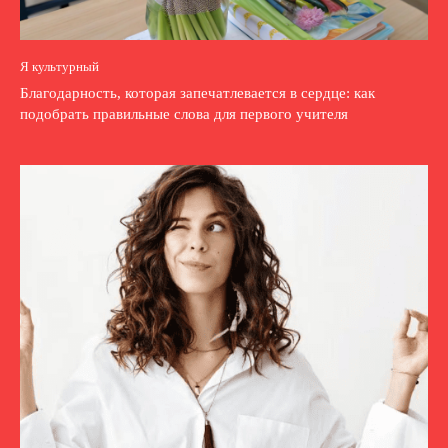
Я культурный
Благодарность, которая запечатлевается в сердце: как
подобрать правильные слова для первого учителя