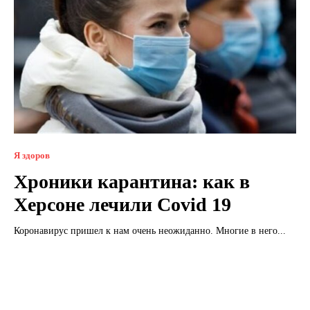
Я здоров
Хроники карантина: как в
Херсоне лечили Covid 19
Коронавирус пришел к нам очень неожиданно. Многие в него...