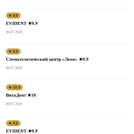
★ 9.9
EVIDENT ★9.9
06.07.2026
★ 9.9
Стоматологический центр «Леон» ★9.9
06.07.2026
★ 10.0
ВитаДент ★10
06.07.2026
★ 9.9
EVIDENT ★9.9