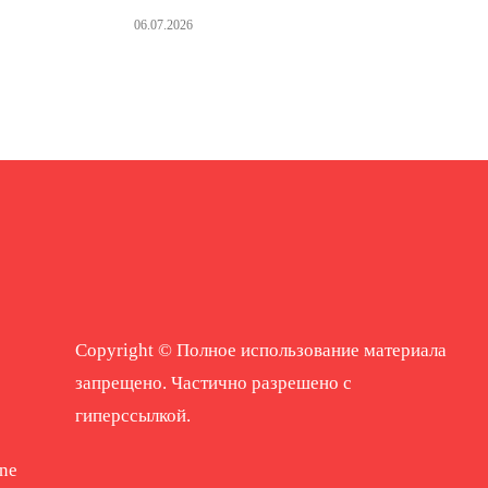
06.07.2026
Copyright © Полное использование материала
запрещено. Частично разрешено с
гиперссылкой.
ne