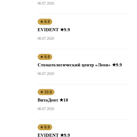
06.07.2026
★ 9.9
EVIDENT ★9.9
06.07.2026
★ 9.9
Стоматологический центр «Леон» ★9.9
06.07.2026
★ 10.0
ВитаДент ★10
06.07.2026
★ 9.9
EVIDENT ★9.9