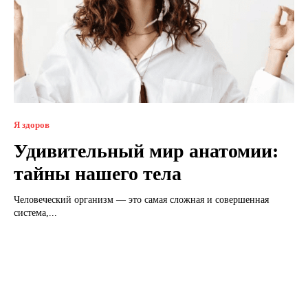
Я здоров
Удивительный мир анатомии:
тайны нашего тела
Человеческий организм — это самая сложная и совершенная
система,...