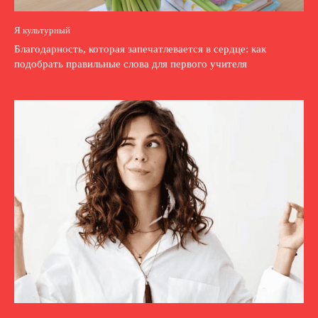
Я культурный
Благодарность, которая запечатлевается в сердце: как
подобрать правильные слова для первого учителя