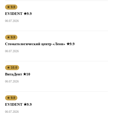
★ 9.9
EVIDENT ★9.9
06.07.2026
★ 9.9
Стоматологический центр «Леон» ★9.9
06.07.2026
★ 10.0
ВитаДент ★10
06.07.2026
★ 9.9
EVIDENT ★9.9
06.07.2026