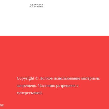
06.07.2026
Copyright © Полное использование материала
запрещено. Частично разрешено с
гиперссылкой.
ne