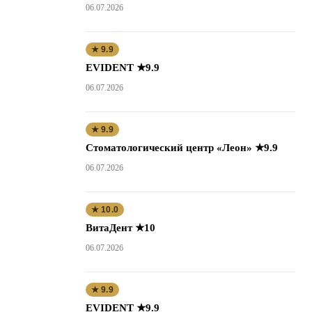
06.07.2026
★ 9.9
EVIDENT ★9.9
06.07.2026
★ 9.9
Стоматологический центр «Леон» ★9.9
06.07.2026
★ 10.0
ВитаДент ★10
06.07.2026
★ 9.9
EVIDENT ★9.9