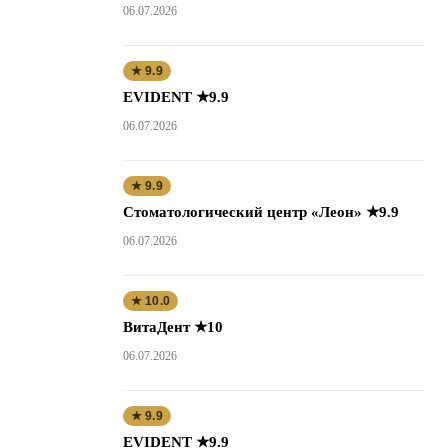
06.07.2026
★ 9.9
EVIDENT ★9.9
06.07.2026
★ 9.9
Стоматологический центр «Леон» ★9.9
06.07.2026
★ 10.0
ВитаДент ★10
06.07.2026
★ 9.9
EVIDENT ★9.9