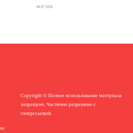
06.07.2026
Copyright © Полное использование материала
запрещено. Частично разрешено с
гиперссылкой.
ne