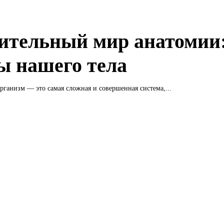
ительный мир анатомии
ы нашего тела
рганизм — это самая сложная и совершенная система,...