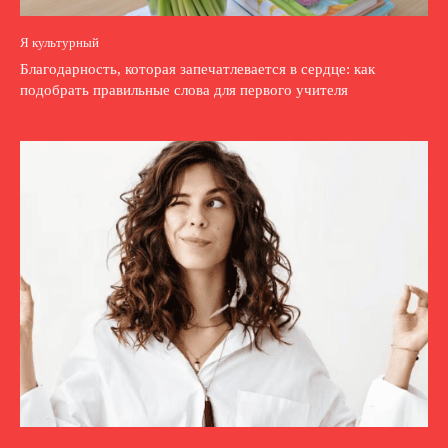
Я культурный
Благодарность, которая запечатлевается в сердце: как
подобрать правильные слова для первого учителя