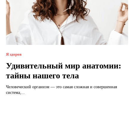
Я здоров
Удивительный мир анатомии:
тайны нашего тела
Человеческий организм — это самая сложная и совершенная
система,...