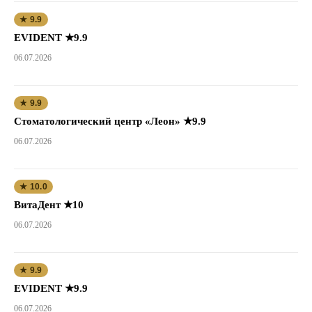
★ 9.9
EVIDENT ★9.9
06.07.2026
★ 9.9
Стоматологический центр «Леон» ★9.9
06.07.2026
★ 10.0
ВитаДент ★10
06.07.2026
★ 9.9
EVIDENT ★9.9
06.07.2026