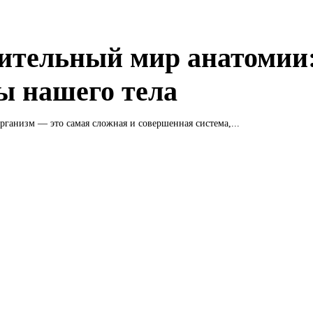
ительный мир анатомии
ы нашего тела
рганизм — это самая сложная и совершенная система,...