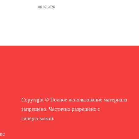
06.07.2026
Copyright © Полное использование материала
запрещено. Частично разрешено с
гиперссылкой.
ne