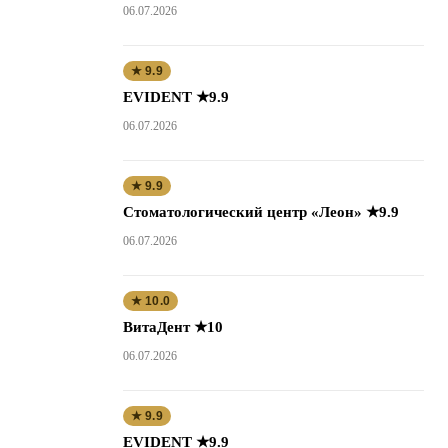
06.07.2026
★ 9.9
EVIDENT ★9.9
06.07.2026
★ 9.9
Стоматологический центр «Леон» ★9.9
06.07.2026
★ 10.0
ВитаДент ★10
06.07.2026
★ 9.9
EVIDENT ★9.9