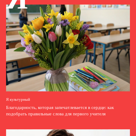
Я культурный
Благодарность, которая запечатлевается в сердце: как
подобрать правильные слова для первого учителя