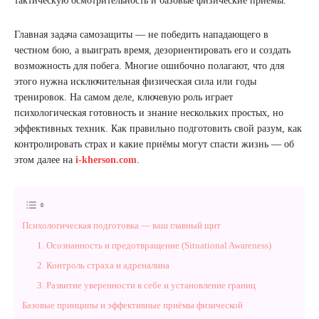
тактическую осмотрительность и базовые физические приёмы.
Главная задача самозащиты — не победить нападающего в
честном бою, а выиграть время, дезориентировать его и создать
возможность для побега. Многие ошибочно полагают, что для
этого нужна исключительная физическая сила или годы
тренировок. На самом деле, ключевую роль играет
психологическая готовность и знание нескольких простых, но
эффективных техник. Как правильно подготовить свой разум, как
контролировать страх и какие приёмы могут спасти жизнь — об
этом далее на
i-kherson.com
.
Психологическая подготовка — ваш главный щит
1. Осознанность и предотвращение (Situational Awareness)
2. Контроль страха и адреналина
3. Развитие уверенности в себе и установление границ
Базовые принципы и эффективные приёмы физической