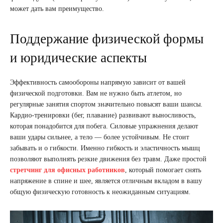
может дать вам преимущество.
Поддержание физической формы
и юридические аспекты
Эффективность самообороны напрямую зависит от вашей
физической подготовки. Вам не нужно быть атлетом, но
регулярные занятия спортом значительно повысят ваши шансы.
Кардио-тренировки (бег, плавание) развивают выносливость,
которая понадобится для побега. Силовые упражнения делают
ваши удары сильнее, а тело — более устойчивым. Не стоит
забывать и о гибкости. Именно гибкость и эластичность мышц
позволяют выполнять резкие движения без травм. Даже простой
стретчинг для офисных работников
, который помогает снять
напряжение в спине и шее, является отличным вкладом в вашу
общую физическую готовность к неожиданным ситуациям.