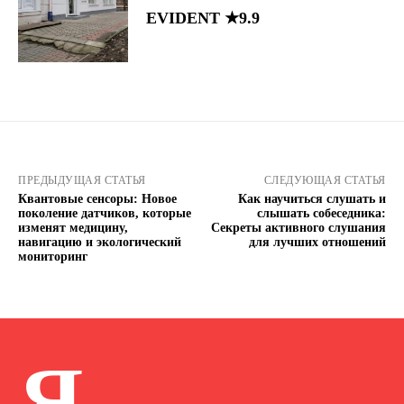
EVIDENT ★9.9
ПРЕДЫДУЩАЯ СТАТЬЯ
СЛЕДУЮЩАЯ СТАТЬЯ
Квантовые сенсоры: Новое
Как научиться слушать и
поколение датчиков, которые
слышать собеседника:
изменят медицину,
Секреты активного слушания
навигацию и экологический
для лучших отношений
мониторинг
Я