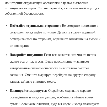
мониторинг окружающей обстановки с целью выявления
потенциальных угроз. Это не паранойя, а сознательный подход к
собственной безопасности.
Избегайте «туннельного зрения»:
Не смотрите постоянно в
смартфон, когда идёте по улице. Держите голову поднятой,
осматривайтесь по сторонам, обращайте внимание на людей и
их поведение.
Доверяйте интуиции:
Если вам кажется, что что-то не так, —
скорее всего, так и есть. Ваше подсознание улавливает
невербальные сигналы опасности значительно быстрее
сознания. Смените маршрут, перейдите на другую сторону
улицы, зайдите в людное место.
Планируйте маршруты:
Старайтесь ходить по хорошо
освещённым и людным улицам, особенно в тёмное время
суток. Сообщайте близким, куда вы идёте и когда планируете