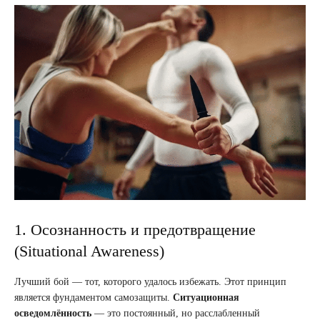
1. Осознанность и предотвращение
(Situational Awareness)
Лучший бой — тот, которого удалось избежать. Этот принцип
является фундаментом самозащиты.
Ситуационная
осведомлённость
— это постоянный, но расслабленный