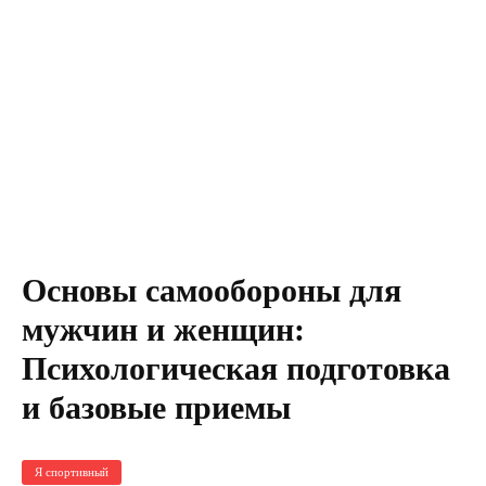
Основы самообороны для
мужчин и женщин:
Психологическая подготовка
и базовые приемы
Я спортивный