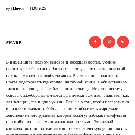
11.08.2025
i-kherson
By
SHARE
В нашем мире, полном вызовов и неожиданностей, умение
постоять за себя и своих близких — это уже не просто полезный
навык, а жизненная необходимость. К сожалению, опасность
может подстерегать где угодно: на тёмной улице, в общественном
транспорте или даже в собственном подъезде. Именно поэтому
основы самообороны являются критически важными знаниями как
для женщин, так и для мужчин. Речь не о том, чтобы превратиться
в профессионального бойца, а о том, чтобы иметь в арсенале
действенные инструменты, которые помогут избежать конфликта
или выйти из него с минимальными потерями. Это целый
комплекс знаний, объединяющий психологическую устойчивость,