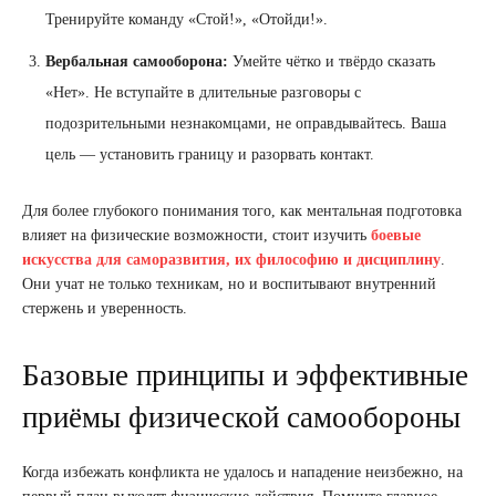
Тренируйте команду «Стой!», «Отойди!».
Вербальная самооборона:
Умейте чётко и твёрдо сказать
«Нет». Не вступайте в длительные разговоры с
подозрительными незнакомцами, не оправдывайтесь. Ваша
цель — установить границу и разорвать контакт.
Для более глубокого понимания того, как ментальная подготовка
влияет на физические возможности, стоит изучить
боевые
искусства для саморазвития, их философию и дисциплину
.
Они учат не только техникам, но и воспитывают внутренний
стержень и уверенность.
Базовые принципы и эффективные
приёмы физической самообороны
Когда избежать конфликта не удалось и нападение неизбежно, на