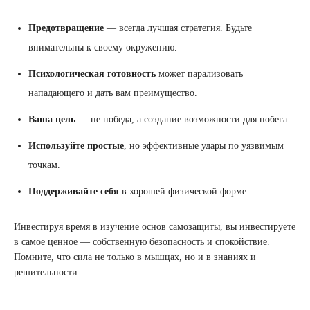
Предотвращение
— всегда лучшая стратегия. Будьте
внимательны к своему окружению.
Психологическая готовность
может парализовать
нападающего и дать вам преимущество.
Ваша цель
— не победа, а создание возможности для побега.
Используйте простые
, но эффективные удары по уязвимым
точкам.
Поддерживайте себя
в хорошей физической форме.
Инвестируя время в изучение основ самозащиты, вы инвестируете
в самое ценное — собственную безопасность и спокойствие.
Помните, что сила не только в мышцах, но и в знаниях и
решительности.