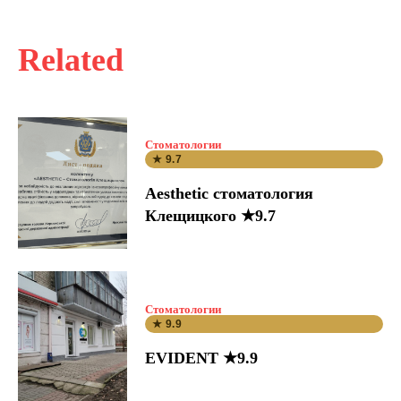
Related
Стоматологии
★ 9.7
Aesthetic стоматология
Клещицкого ★9.7
Стоматологии
★ 9.9
EVIDENT ★9.9