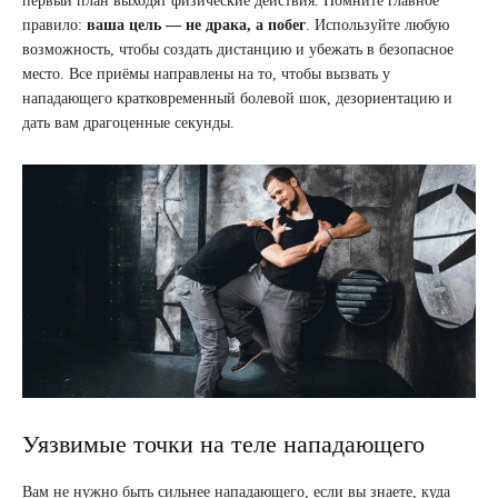
первый план выходят физические действия. Помните главное
правило:
ваша цель — не драка, а побег
. Используйте любую
возможность, чтобы создать дистанцию и убежать в безопасное
место. Все приёмы направлены на то, чтобы вызвать у
нападающего кратковременный болевой шок, дезориентацию и
дать вам драгоценные секунды.
Уязвимые точки на теле нападающего
Вам не нужно быть сильнее нападающего, если вы знаете, куда