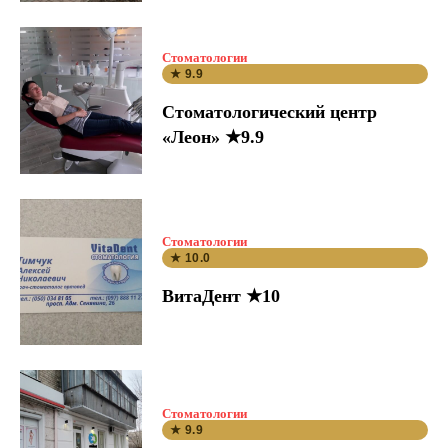
Стоматологии
★ 9.9
Стоматологический центр
«Леон» ★9.9
Стоматологии
★ 10.0
ВитаДент ★10
Стоматологии
★ 9.9