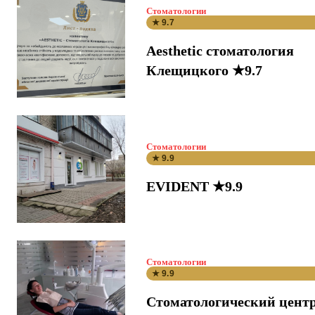
Стоматологии
★ 9.7
Aesthetic стоматология
Клещицкого ★9.7
Стоматологии
★ 9.9
EVIDENT ★9.9
Стоматологии
★ 9.9
Стоматологический цент