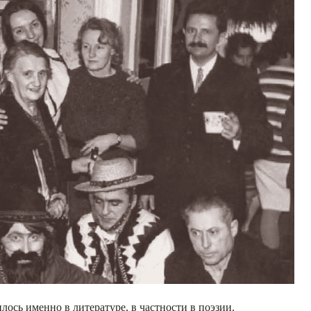
ось именно в литературе, в частности в поэзии.