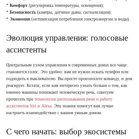
*
Комфорт
(регулировка температуры, освещения);
*
Безопасность
(камеры, датчики дыма, сигнализация);
*
Экономия
(оптимизация потребления электроэнергии и воды).
Эволюция управления: голосовые
ассистенты
Центральным узлом управления в современных домах все чаще
становится голос. Это удобно: вам не нужно искать телефон или
подходить к выключателю. Вы просто произносите команду, и дом
реагирует. Кстати, если вам интересно узнать больше о том, как
именно машины понимают человеческую речь, советуем
прочитать про
технологии распознавания речи и работу
ассистентов Siri и Alexa
. Эти знания помогут вам лучше
настроить взаимодействие с вашим умным домом.
С чего начать: выбор экосистемы