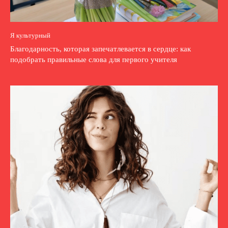
Я культурный
Благодарность, которая запечатлевается в сердце: как
подобрать правильные слова для первого учителя