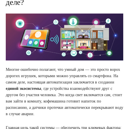
деле?
Многие ошибочно полагают, что умный дом — это просто ворох
дорогих игрушек, которыми можно управлять со смартфона. На
самом деле, настоящая автоматизация заключается в создании
единой экосистемы
, где устройства взаимодействуют друг с
другом без участия человека. Это когда свет включается сам, стоит
вам зайти в комнату, кофемашина готовит напиток по
расписанию, а датчики протечки автоматически перекрывают воду
в случае аварии.
Главная цель такой системы — обеспечить три ключевых фактора: