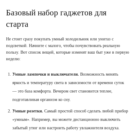
Базовый набор гаджетов для
старта
Не стоит сразу покупать умный холодильник или унитаз с
подсветкой. Начните с малого, чтобы почувствовать реальную
пользу. Вот список вещей, которые изменят ваш быт уже в первую
неделю:
Умные лампочки и выключатели.
Возможность менять
яркость и температуру света в зависимости от времени суток
— это база комфорта. Вечером свет становится теплее,
подготавливая организм ко сну.
Умные розетки.
Самый простой способ сделать любой прибор
«умным». Например, вы можете дистанционно выключить
забытый утюг или настроить работу увлажнителя воздуха.