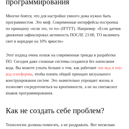
программирования
Многие боятся, что для настройки умного дома нужно быть
программистом. Это миф. Современные интерфейсы построены
по принципу «если это, то то» (IFTTT). Например: «Если датчик
движения зафиксировал активность ПОСЛЕ 23:00, ТО включить
свет в коридоре на 10% яркости».
Этот подход очень похож на современные тренды в разработке
ПО. Сегодня даже сложные системы создаются без написания
кода. Вы можете узнать больше о том, как работают
лоу-код и ноу-
код платформы
, чтобы понять общий принцип визуального
конструирования систем. Это значительно упрощает жизнь и
позволяет сосредоточиться на креативности, а не на синтаксисе
языков программирования.
Как не создать себе проблем?
Технологии должны помогать, а не раздражать. Вот несколько