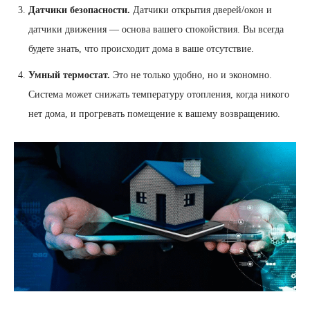
Датчики безопасности.
Датчики открытия дверей/окон и
датчики движения — основа вашего спокойствия. Вы всегда
будете знать, что происходит дома в ваше отсутствие.
Умный термостат.
Это не только удобно, но и экономно.
Система может снижать температуру отопления, когда никого
нет дома, и прогревать помещение к вашему возвращению.