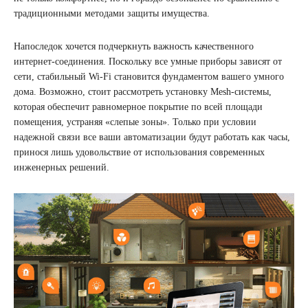
традиционными методами защиты имущества.
Напоследок хочется подчеркнуть важность качественного
интернет-соединения. Поскольку все умные приборы зависят от
сети, стабильный Wi-Fi становится фундаментом вашего умного
дома. Возможно, стоит рассмотреть установку Mesh-системы,
которая обеспечит равномерное покрытие по всей площади
помещения, устраняя «слепые зоны». Только при условии
надежной связи все ваши автоматизации будут работать как часы,
принося лишь удовольствие от использования современных
инженерных решений.