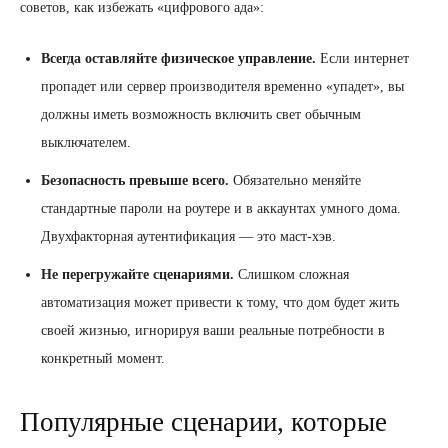
советов, как избежать «цифрового ада»:
Всегда оставляйте физическое управление.
Если интернет
пропадет или сервер производителя временно «упадет», вы
должны иметь возможность включить свет обычным
выключателем.
Безопасность превыше всего.
Обязательно меняйте
стандартные пароли на роутере и в аккаунтах умного дома.
Двухфакторная аутентификация — это маст-хэв.
Не перегружайте сценариями.
Слишком сложная
автоматизация может привести к тому, что дом будет жить
своей жизнью, игнорируя ваши реальные потребности в
конкретный момент.
Популярные сценарии, которые