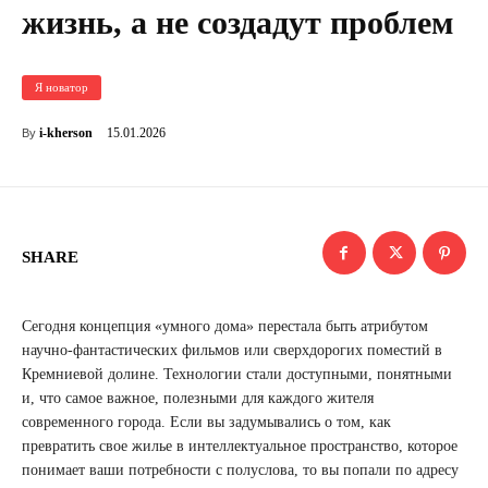
жизнь, а не создадут проблем
Я новатор
15.01.2026
i-kherson
By
SHARE
Сегодня концепция «умного дома» перестала быть атрибутом
научно-фантастических фильмов или сверхдорогих поместий в
Кремниевой долине. Технологии стали доступными, понятными
и, что самое важное, полезными для каждого жителя
современного города. Если вы задумывались о том, как
превратить свое жилье в интеллектуальное пространство, которое
понимает ваши потребности с полуслова, то вы попали по адресу