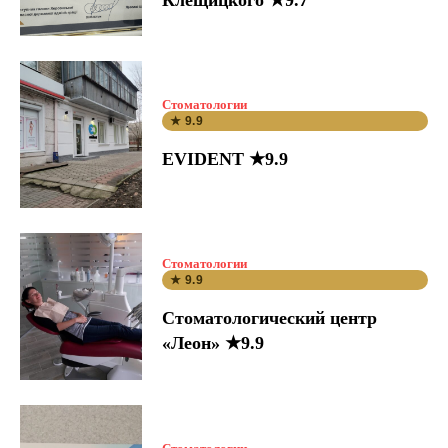
Стоматологии
★ 9.9
EVIDENT ★9.9
Стоматологии
★ 9.9
Стоматологический центр
«Леон» ★9.9