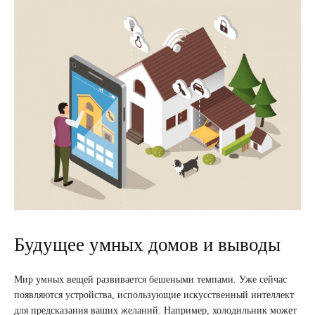
Будущее умных домов и выводы
Мир умных вещей развивается бешеными темпами. Уже сейчас
появляются устройства, использующие искусственный интеллект
для предсказания ваших желаний. Например, холодильник может