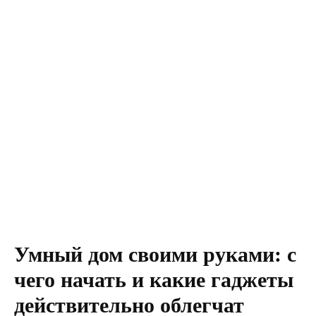
Умный дом своими руками: с
чего начать и какие гаджеты
действительно облегчат