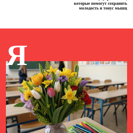
которые помогут сохранить
молодость и тонус мышц
Я