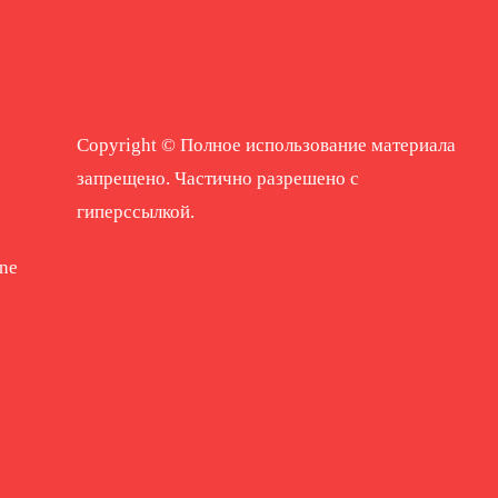
Copyright © Полное использование материала
запрещено. Частично разрешено с
гиперссылкой.
ne