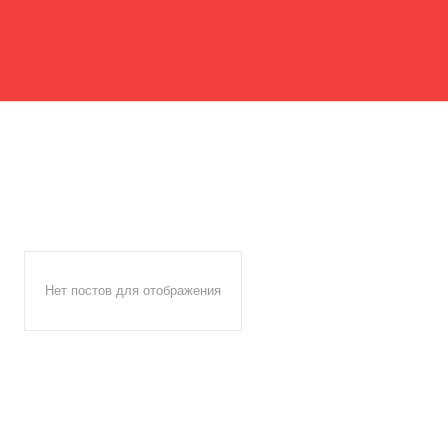
Нет постов для отображения