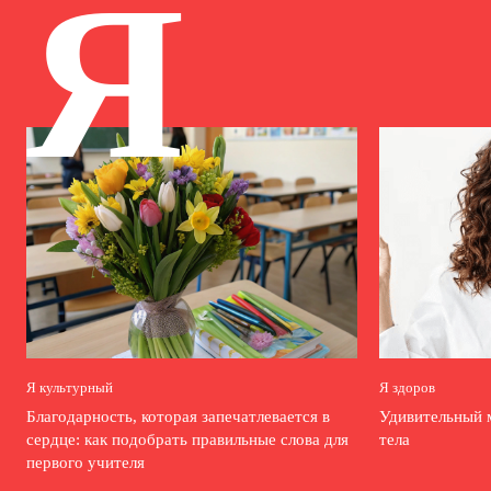
Я
Я культурный
Я здоров
Благодарность, которая запечатлевается в
Удивительный 
сердце: как подобрать правильные слова для
тела
первого учителя