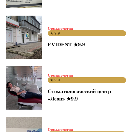
Стоматологии
★ 9.9
EVIDENT ★9.9
Стоматологии
★ 9.9
Стоматологический центр
«Леон» ★9.9
Стоматологии