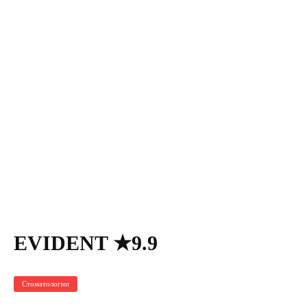
EVIDENT ★9.9
Стоматологии