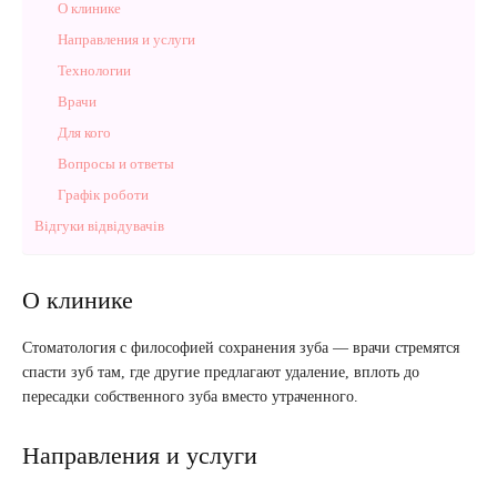
О клинике
Направления и услуги
Технологии
Врачи
Для кого
Вопросы и ответы
Графік роботи
Відгуки відвідувачів
О клинике
Стоматология с философией сохранения зуба — врачи стремятся
спасти зуб там, где другие предлагают удаление, вплоть до
пересадки собственного зуба вместо утраченного.
Направления и услуги