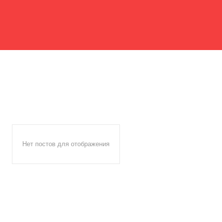
Нет постов для отображения