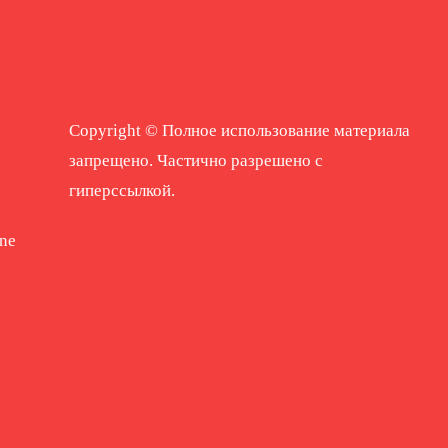
Copyright © Полное использование материала
запрещено. Частично разрешено с
гиперссылкой.
ne