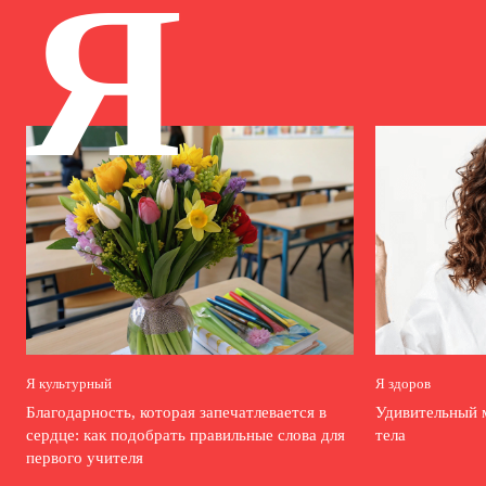
Я
Я культурный
Я здоров
Благодарность, которая запечатлевается в
Удивительный 
сердце: как подобрать правильные слова для
тела
первого учителя