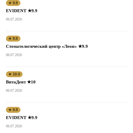
★ 9.9
EVIDENT ★9.9
06.07.2026
★ 9.9
Стоматологический центр «Леон» ★9.9
06.07.2026
★ 10.0
ВитаДент ★10
06.07.2026
★ 9.9
EVIDENT ★9.9
06.07.2026