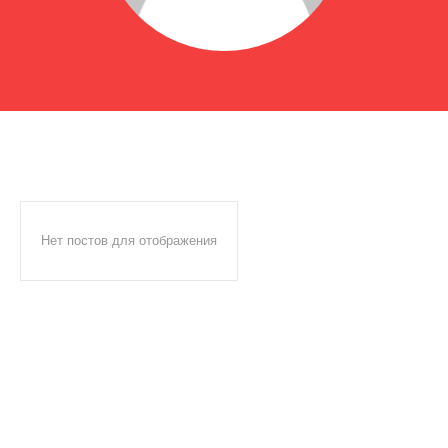
Нет постов для отображения