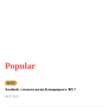
Popular
★ 9.7
Aesthetic стоматология Клещицкого ★9.7
06.07.2026