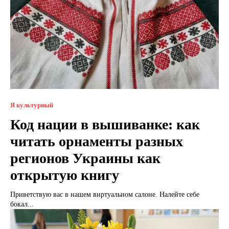
Я культурный
Код нации в вышиванке: как
читать орнаменты разных
регионов Украины как
открытую книгу
Приветствую вас в нашем виртуальном салоне. Налейте себе
бокал...