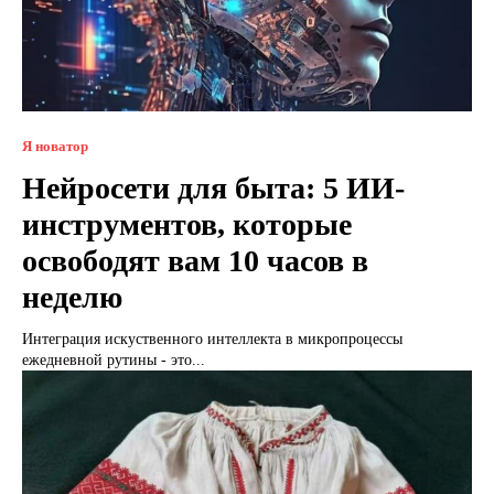
Я новатор
Нейросети для быта: 5 ИИ-
инструментов, которые
освободят вам 10 часов в
неделю
Интеграция искуственного интеллекта в микропроцессы
ежедневной рутины - это...