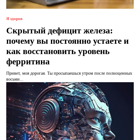
Я здоров
Скрытый дефицит железа:
почему вы постоянно устаете и
как восстановить уровень
ферритина
Привет, моя дорогая. Ты просыпаешься утром после полноценных
восьми...