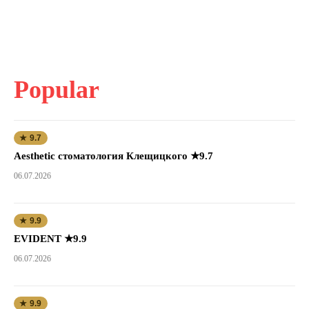
Popular
★ 9.7
Aesthetic стоматология Клещицкого ★9.7
06.07.2026
★ 9.9
EVIDENT ★9.9
06.07.2026
★ 9.9