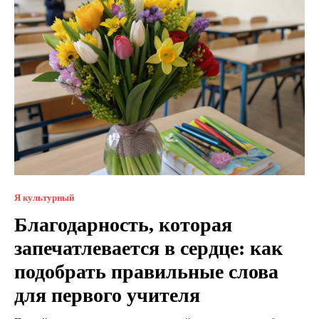
Я культурный
Благодарность, которая
запечатлевается в сердце: как
подобрать правильные слова
для первого учителя