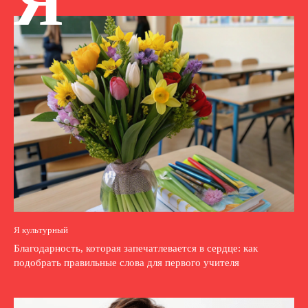
Я
Я культурный
Благодарность, которая запечатлевается в сердце: как
подобрать правильные слова для первого учителя