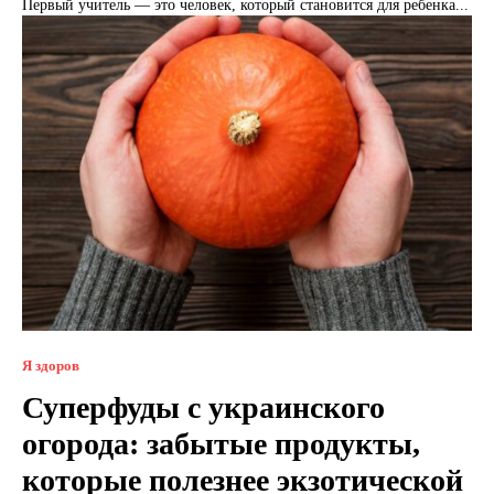
Первый учитель — это человек, который становится для ребенка...
Я здоров
Суперфуды с украинского
огорода: забытые продукты,
которые полезнее экзотической