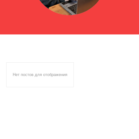
Нет постов для отображения