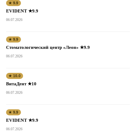
★ 9.9
EVIDENT ★9.9
06.07.2026
★ 9.9
Стоматологический центр «Леон» ★9.9
06.07.2026
★ 10.0
ВитаДент ★10
06.07.2026
★ 9.9
EVIDENT ★9.9
06.07.2026