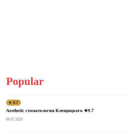
Popular
★ 9.7
Aesthetic стоматология Клещицкого ★9.7
06.07.2026