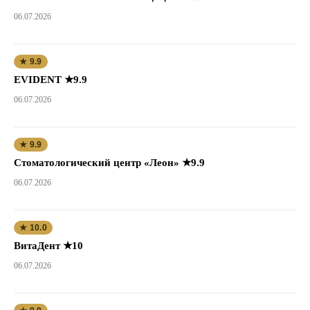
06.07.2026
★ 9.9
EVIDENT ★9.9
06.07.2026
★ 9.9
Стоматологический центр «Леон» ★9.9
06.07.2026
★ 10.0
ВитаДент ★10
06.07.2026