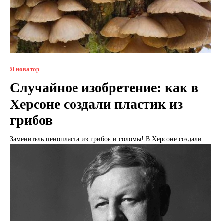
Я новатор
Случайное изобретение: как в
Херсоне создали пластик из
грибов
Заменитель пенопласта из грибов и соломы! В Херсоне создали...