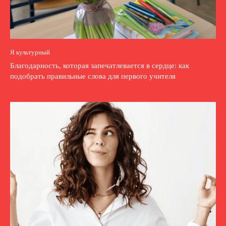
Я культурный
Благодарность, которая запечатлевается в сердце: как
подобрать правильные слова для первого учителя