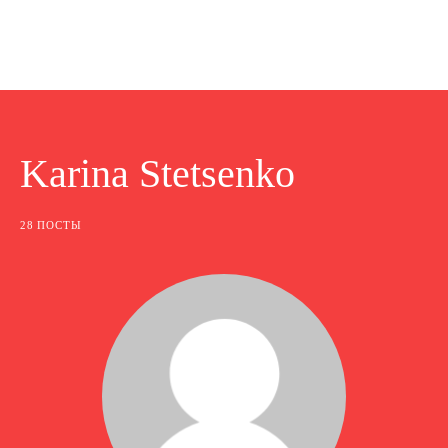
Karina Stetsenko
28 ПОСТЫ