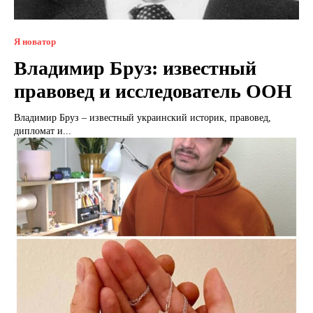
Я новатор
Владимир Бруз: известный
правовед и исследователь ООН
Владимир Бруз – известный украинский историк, правовед,
дипломат и...