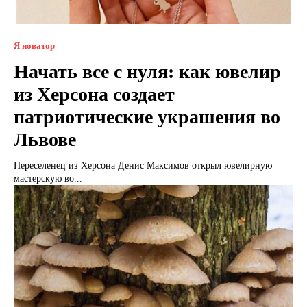
Я новатор
Начать все с нуля: как ювелир
из Херсона создает
патриотические украшения во
Львове
Переселенец из Херсона Денис Максимов открыл ювелирную
мастерскую во...