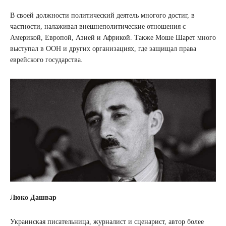
В своей должности политический деятель многого достиг, в
частности, налаживал внешнеполитические отношения с
Америкой, Европой, Азией и Африкой. Также Моше Шарет много
выступал в ООН и других организациях, где защищал права
еврейского государства.
Люко Дашвар
Украинская писательница, журналист и сценарист, автор более