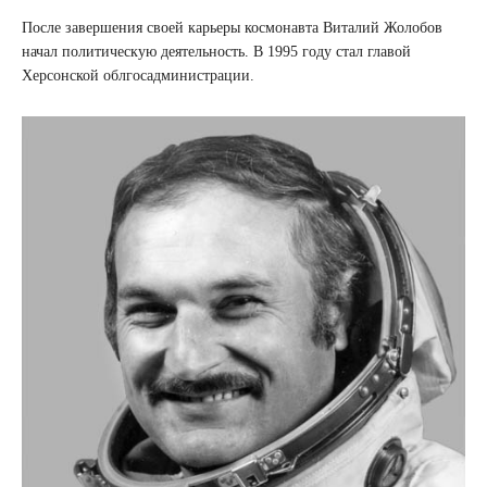
После завершения своей карьеры космонавта Виталий Жолобов
начал политическую деятельность. В 1995 году стал главой
Херсонской облгосадминистрации.