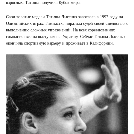
взрослых. Татьяна получила Кубок мира.
Свои золотые медали Татьяна Лысенко завоевала в 1992 году на
Олимпийских играх. Гимнастка поразила судей своей смелостью к
выполнению сложных упражнений. На всех соревнованиях
гимнастка всегда выступала за Украину. Сейчас Татьяна Лысенко
окончила спортивную карьеру и проживает в Калифорнии.