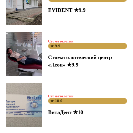
EVIDENT ★9.9
Стоматологии
★ 9.9
Стоматологический центр
«Леон» ★9.9
Стоматологии
★ 10.0
ВитаДент ★10