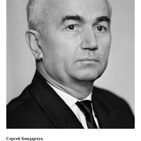
Сергей Бондарчук