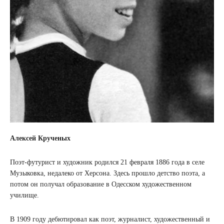
Алексей Крученых
Поэт-футурист и художник родился 21 февраля 1886 года в селе
Музыковка, недалеко от Херсона. Здесь прошло детство поэта, а
потом он получал образование в Одесском художественном
училище.
В 1909 году дебютировал как поэт, журналист, художественный и