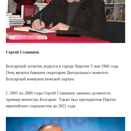
Сергей Станишев
Болгарский политик родился в городе Херсоне 5 мая 1966 года.
Отец являлся бывшим секретарем Центрального комитета
Болгарской коммунистической партии.
С 2005 по 2009 годы Сергей Станишев занимал должность
премьер-министра Болгарии. Также был президентом Партии
европейских социалистов до 2022 года.