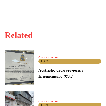
Related
Стоматологии
★ 9.7
Aesthetic стоматология
Клещицкого ★9.7
Стоматологии
★ 9.9