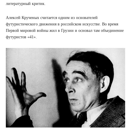
литературный критик.
Алексей Крученых считается одним из основателей
футуристического движения в российском искусстве. Во время
Первой мировой войны жил в Грузии и основал там объединение
футуристов «41».