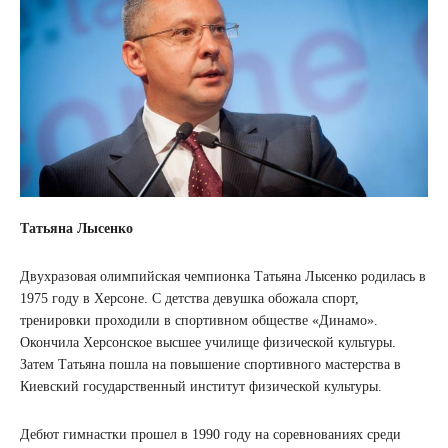
Татьяна Лысенко
Двухразовая олимпийская чемпионка Татьяна Лысенко родилась в
1975 году в Херсоне. С детства девушка обожала спорт,
тренировки проходили в спортивном обществе «Динамо».
Окончила Херсонское высшее училище физической культуры.
Затем Татьяна пошла на повышение спортивного мастерства в
Киевский государственный институт физической культуры.
Дебют гимнастки прошел в 1990 году на соревнованиях среди