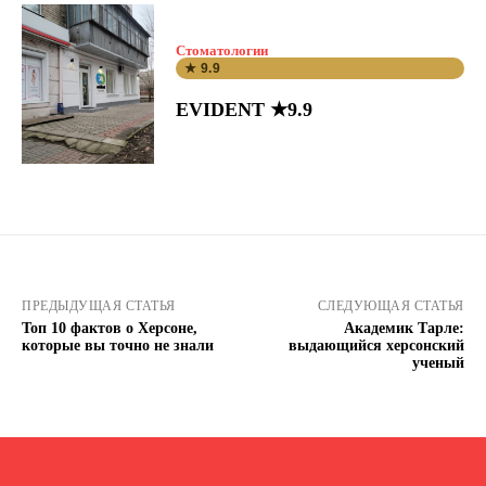
Стоматологии
★ 9.9
EVIDENT ★9.9
ПРЕДЫДУЩАЯ СТАТЬЯ
СЛЕДУЮЩАЯ СТАТЬЯ
Топ 10 фактов о Херсоне,
Академик Тарле:
которые вы точно не знали
выдающийся херсонский
ученый