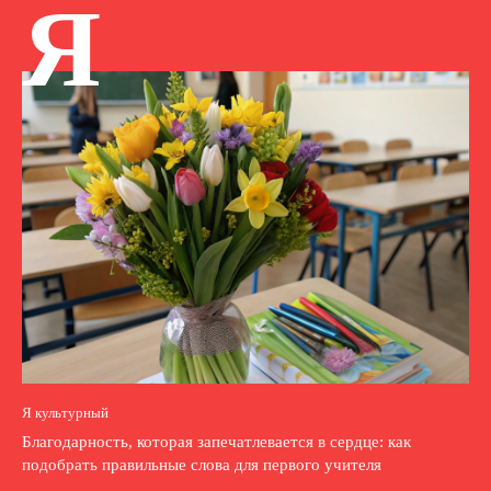
Я
Я культурный
Благодарность, которая запечатлевается в сердце: как
подобрать правильные слова для первого учителя