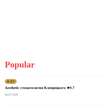
Popular
★ 9.7
Aesthetic стоматология Клещицкого ★9.7
06.07.2026