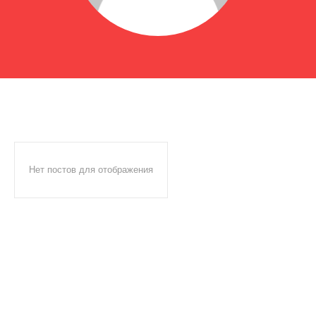
Нет постов для отображения