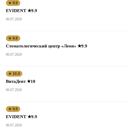
★ 9.9
EVIDENT ★9.9
06.07.2026
★ 9.9
Стоматологический центр «Леон» ★9.9
06.07.2026
★ 10.0
ВитаДент ★10
06.07.2026
★ 9.9
EVIDENT ★9.9
06.07.2026