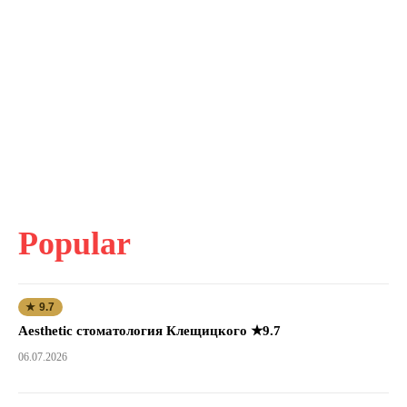
Popular
★ 9.7
Aesthetic стоматология Клещицкого ★9.7
06.07.2026