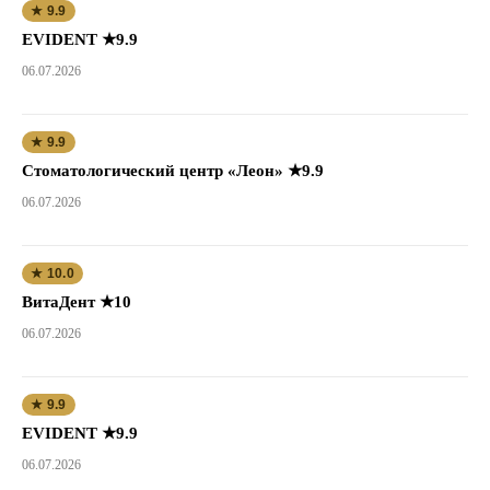
★ 9.9
EVIDENT ★9.9
06.07.2026
★ 9.9
Стоматологический центр «Леон» ★9.9
06.07.2026
★ 10.0
ВитаДент ★10
06.07.2026
★ 9.9
EVIDENT ★9.9
06.07.2026