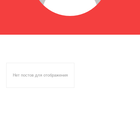
Нет постов для отображения