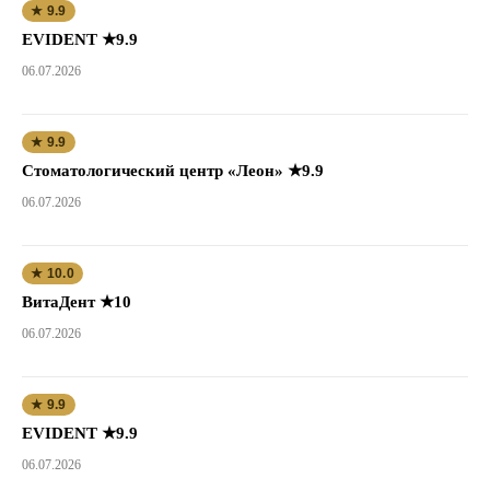
★ 9.9
EVIDENT ★9.9
06.07.2026
★ 9.9
Стоматологический центр «Леон» ★9.9
06.07.2026
★ 10.0
ВитаДент ★10
06.07.2026
★ 9.9
EVIDENT ★9.9
06.07.2026