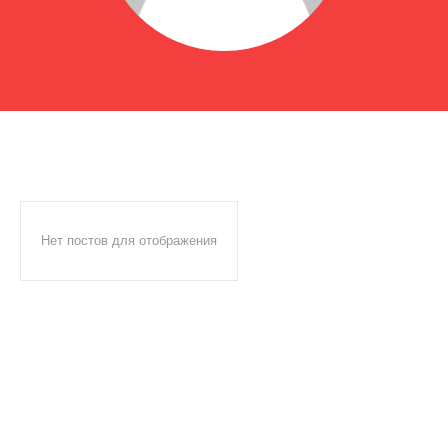
Нет постов для отображения