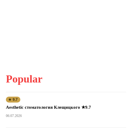
Popular
★ 9.7
Aesthetic стоматология Клещицкого ★9.7
06.07.2026