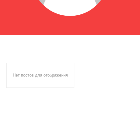
Нет постов для отображения