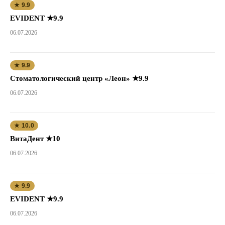
★ 9.9
EVIDENT ★9.9
06.07.2026
★ 9.9
Стоматологический центр «Леон» ★9.9
06.07.2026
★ 10.0
ВитаДент ★10
06.07.2026
★ 9.9
EVIDENT ★9.9
06.07.2026