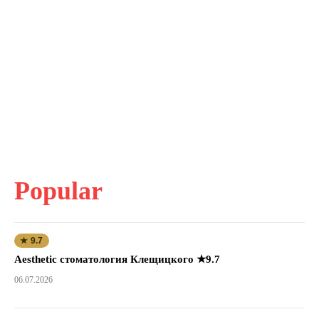
Popular
★ 9.7
Aesthetic стоматология Клещицкого ★9.7
06.07.2026