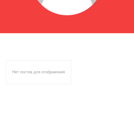
Нет постов для отображения