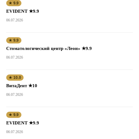
★ 9.9
EVIDENT ★9.9
06.07.2026
★ 9.9
Стоматологический центр «Леон» ★9.9
06.07.2026
★ 10.0
ВитаДент ★10
06.07.2026
★ 9.9
EVIDENT ★9.9
06.07.2026