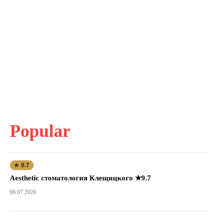
Popular
★ 9.7
Aesthetic стоматология Клещицкого ★9.7
06.07.2026