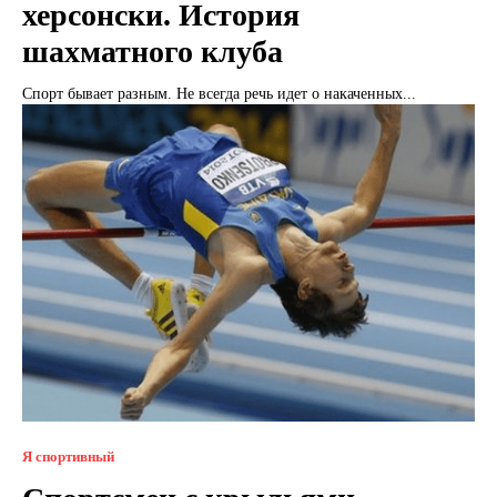
херсонски. История
шахматного клуба
Спорт бывает разным. Не всегда речь идет о накаченных...
Я спортивный