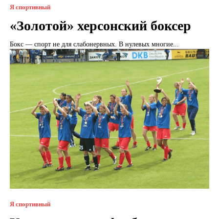
Я спортивный
«Золотой» херсонский боксер
Бокс — спорт не для слабонервных. В нулевых многие...
Я спортивный