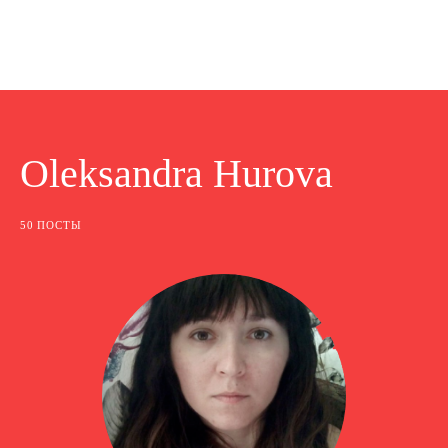
Oleksandra Hurova
50 ПОСТЫ