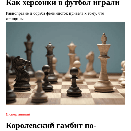
Как херсонки в футбол играли
Равноправие и борьба феминисток привела к тому, что
женщины...
Я спортивный
Королевский гамбит по-