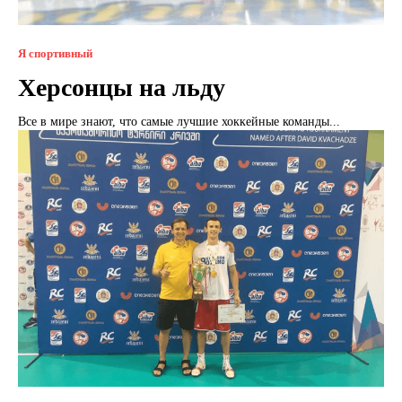
Я спортивный
Херсонцы на льду
Все в мире знают, что самые лучшие хоккейные команды...