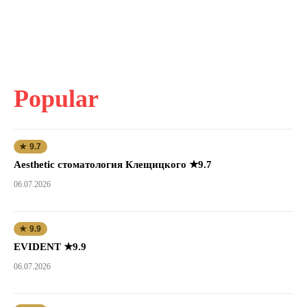
Popular
★ 9.7
Aesthetic стоматология Клещицкого ★9.7
06.07.2026
★ 9.9
EVIDENT ★9.9
06.07.2026