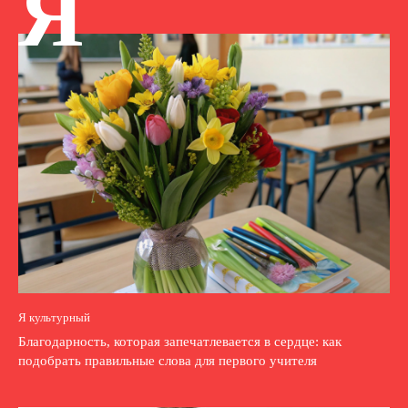
Я
Я культурный
Благодарность, которая запечатлевается в сердце: как
подобрать правильные слова для первого учителя