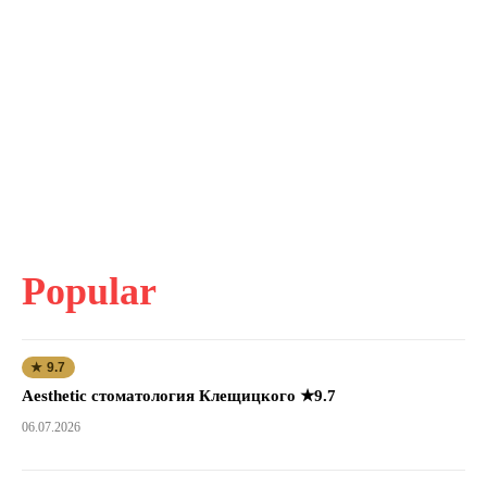
Popular
★ 9.7
Aesthetic стоматология Клещицкого ★9.7
06.07.2026