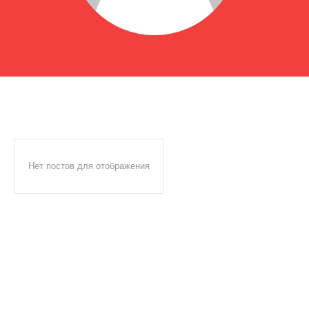
Нет постов для отображения