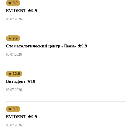
★ 9.9
EVIDENT ★9.9
06.07.2026
★ 9.9
Стоматологический центр «Леон» ★9.9
06.07.2026
★ 10.0
ВитаДент ★10
06.07.2026
★ 9.9
EVIDENT ★9.9
06.07.2026