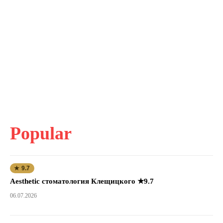
Popular
★ 9.7
Aesthetic стоматология Клещицкого ★9.7
06.07.2026