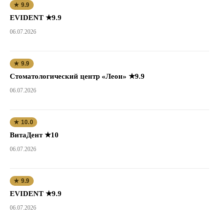
★ 9.9
EVIDENT ★9.9
06.07.2026
★ 9.9
Стоматологический центр «Леон» ★9.9
06.07.2026
★ 10.0
ВитаДент ★10
06.07.2026
★ 9.9
EVIDENT ★9.9
06.07.2026