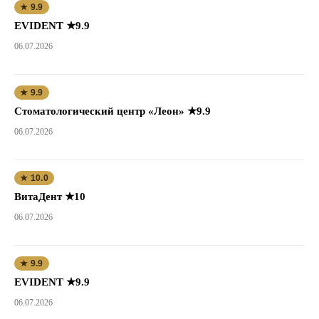
★ 9.9
EVIDENT ★9.9
06.07.2026
★ 9.9
Стоматологический центр «Леон» ★9.9
06.07.2026
★ 10.0
ВитаДент ★10
06.07.2026
★ 9.9
EVIDENT ★9.9
06.07.2026