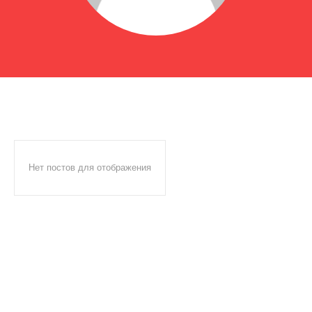
Нет постов для отображения