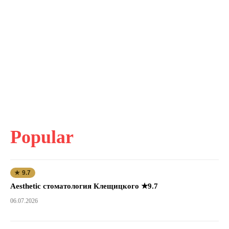
Popular
★ 9.7
Aesthetic стоматология Клещицкого ★9.7
06.07.2026