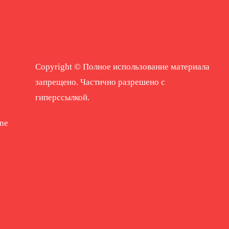
Copyright © Полное использование материала
запрещено. Частично разрешено с
гиперссылкой.
ne