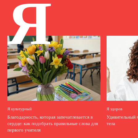
Я
Я культурный
Я здоров
Благодарность, которая запечатлевается в
Удивительный 
сердце: как подобрать правильные слова для
тела
первого учителя