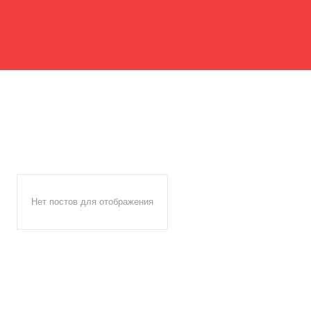
Нет постов для отображения