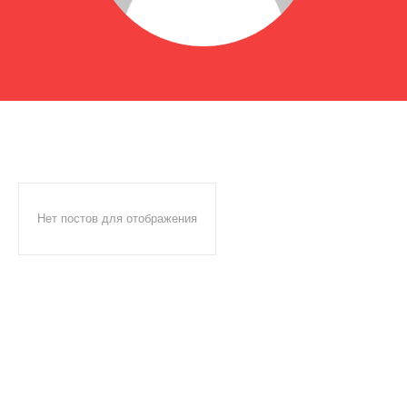
Нет постов для отображения