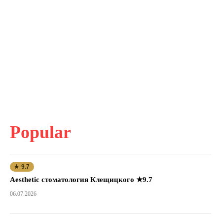
Popular
★ 9.7
Aesthetic стоматология Клещицкого ★9.7
06.07.2026