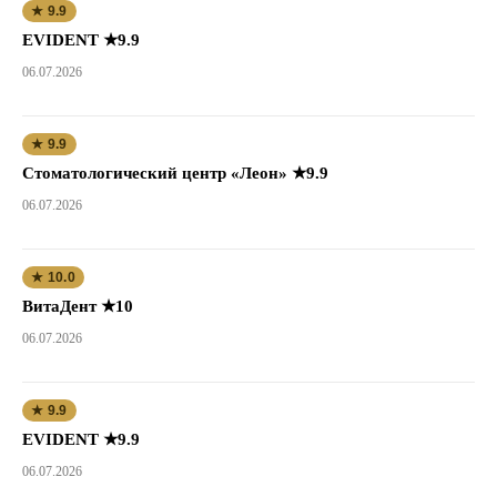
★ 9.9
EVIDENT ★9.9
06.07.2026
★ 9.9
Стоматологический центр «Леон» ★9.9
06.07.2026
★ 10.0
ВитаДент ★10
06.07.2026
★ 9.9
EVIDENT ★9.9
06.07.2026