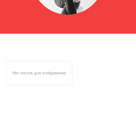
Нет постов для отображения