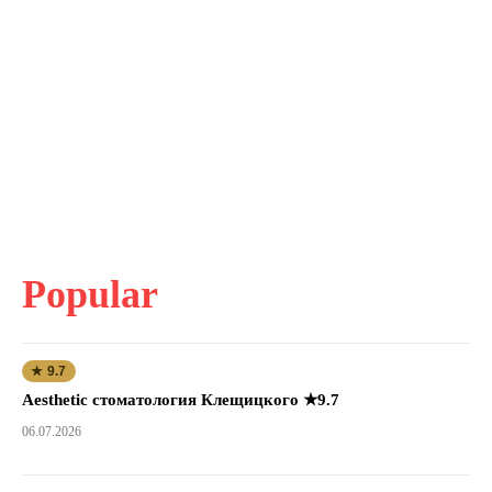
Popular
★ 9.7
Aesthetic стоматология Клещицкого ★9.7
06.07.2026