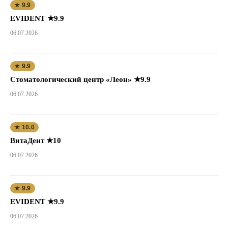
★ 9.9
EVIDENT ★9.9
06.07.2026
★ 9.9
Стоматологический центр «Леон» ★9.9
06.07.2026
★ 10.0
ВитаДент ★10
06.07.2026
★ 9.9
EVIDENT ★9.9
06.07.2026