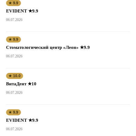
★ 9.9
EVIDENT ★9.9
06.07.2026
★ 9.9
Стоматологический центр «Леон» ★9.9
06.07.2026
★ 10.0
ВитаДент ★10
06.07.2026
★ 9.9
EVIDENT ★9.9
06.07.2026