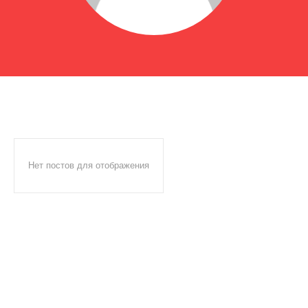
Нет постов для отображения