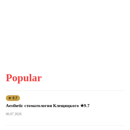
Popular
★ 9.7
Aesthetic стоматология Клещицкого ★9.7
06.07.2026