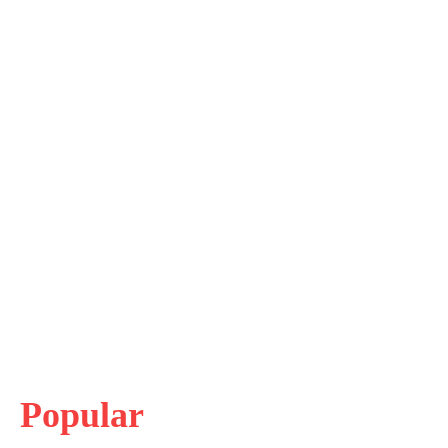
Popular