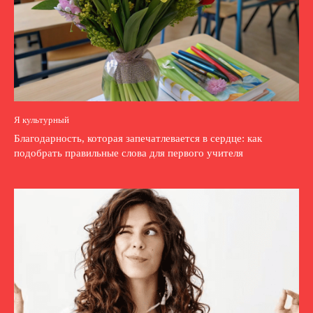
Я культурный
Благодарность, которая запечатлевается в сердце: как
подобрать правильные слова для первого учителя