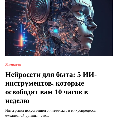
Я новатор
Нейросети для быта: 5 ИИ-
инструментов, которые
освободят вам 10 часов в
неделю
Интеграция искуственного интеллекта в микропроцессы
ежедневной рутины - это...