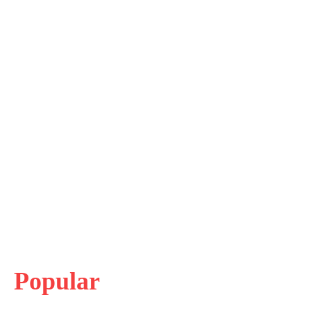
Popular