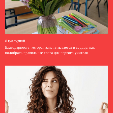
Я культурный
Благодарность, которая запечатлевается в сердце: как
подобрать правильные слова для первого учителя