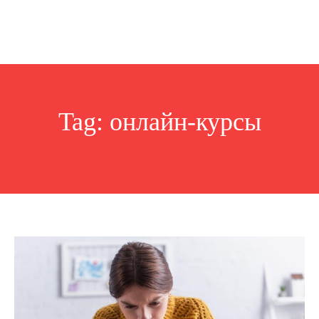
Tag:
онлайн-курсы