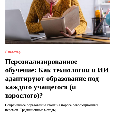
Я новатор
Персонализированное
обучение: Как технологии и ИИ
адаптируют образование под
каждого учащегося (и
взрослого)?
Современное образование стоит на пороге революционных
перемен. Традиционные методы,...