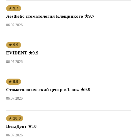
★ 9.7
Aesthetic стоматология Клещицкого ★9.7
06.07.2026
★ 9.9
EVIDENT ★9.9
06.07.2026
★ 9.9
Стоматологический центр «Леон» ★9.9
06.07.2026
★ 10.0
ВитаДент ★10
06.07.2026