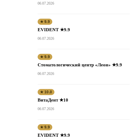
06.07.2026
★ 9.9
EVIDENT ★9.9
06.07.2026
★ 9.9
Стоматологический центр «Леон» ★9.9
06.07.2026
★ 10.0
ВитаДент ★10
06.07.2026
★ 9.9
EVIDENT ★9.9