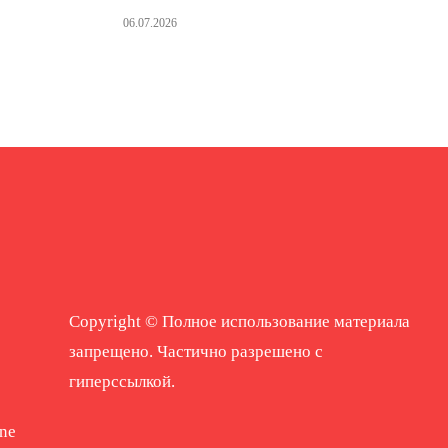
06.07.2026
Copyright © Полное использование материала
запрещено. Частично разрешено с
гиперссылкой.
ne